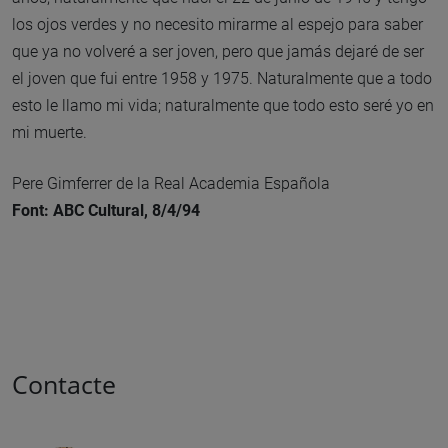
los ojos verdes y no necesito mirarme al espejo para saber
que ya no volveré a ser joven, pero que jamás dejaré de ser
el joven que fui entre 1958 y 1975. Naturalmente que a todo
esto le llamo mi vida; naturalmente que todo esto seré yo en
mi muerte.
Pere Gimferrer de la Real Academia Española
Font: ABC Cultural, 8/4/94
Contacte