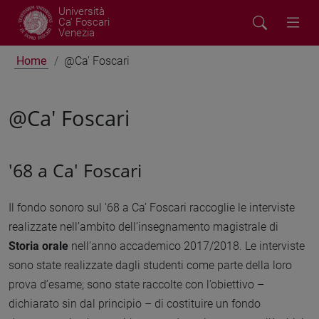
Università
Ca' Foscari
Venezia
Home
@Ca' Foscari
@Ca' Foscari
'68 a Ca' Foscari
Il fondo sonoro sul ’68 a Ca’ Foscari raccoglie le interviste
realizzate nell’ambito dell’insegnamento magistrale di
Storia orale
nell’anno accademico 2017/2018. Le interviste
sono state realizzate dagli studenti come parte della loro
prova d’esame; sono state raccolte con l’obiettivo –
dichiarato sin dal principio – di costituire un fondo