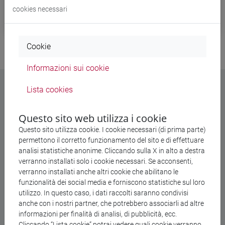
cookies necessari
Cookie
Informazioni sui cookie
Lista cookies
Contatti
Questo sito web utilizza i cookie
Questo sito utilizza cookie. I cookie necessari (di prima parte)
permettono il corretto funzionamento del sito e di effettuare
analisi statistiche anonime. Cliccando sulla X in alto a destra
verranno installati solo i cookie necessari. Se acconsenti,
verranno installati anche altri cookie che abilitano le
funzionalità dei social media e forniscono statistiche sul loro
utilizzo. In questo caso, i dati raccolti saranno condivisi
anche con i nostri partner, che potrebbero associarli ad altre
informazioni per finalità di analisi, di pubblicità, ecc.
Cliccando “Lista cookie” potrai vedere quali cookie verranno