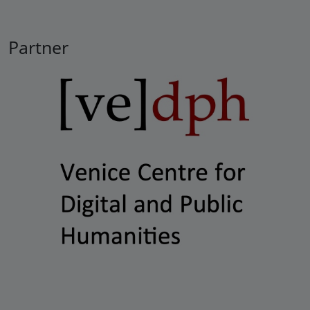
Partner