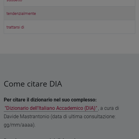
tendenzialmente
trattarsi di
Come citare DIA
Per citare il dizionario nel suo complesso:
"Dizionario dell'Italiano Accademico (DIA)"
, a cura di
Davide Mastrantonio (data di ultima consultazione:
gg/mm/aaaa).