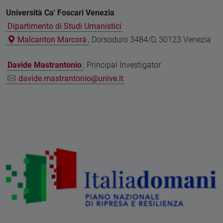
Università Ca' Foscari Venezia
Dipartimento di Studi Umanistici
Malcanton Marcorà
, Dorsoduro 3484/D, 30123 Venezia
Davide Mastrantonio
, Principal Investigator
davide.mastrantonio@unive.it