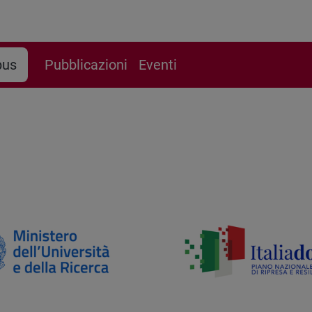
pus
Pubblicazioni
Eventi