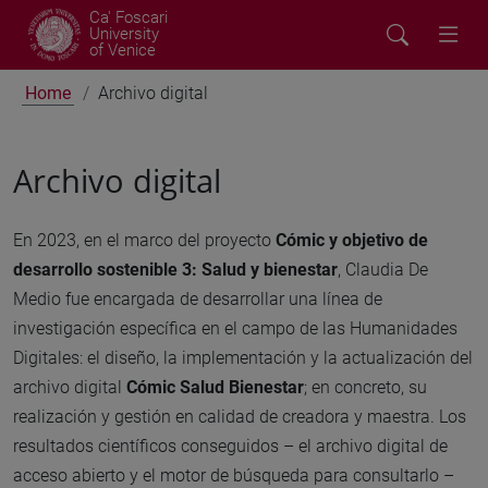
Ca' Foscari
University
of Venice
Home
Archivo digital
Archivo digital
En 2023, en el marco del proyecto
Cómic y objetivo de
desarrollo sostenible 3: Salud y bienestar
, Claudia De
Medio fue encargada de desarrollar una línea de
investigación específica en el campo de las Humanidades
Digitales: el diseño, la implementación y la actualización del
archivo digital
Cómic Salud Bienestar
; en concreto, su
realización y gestión en calidad de creadora y maestra. Los
resultados científicos conseguidos – el archivo digital de
acceso abierto y el motor de búsqueda para consultarlo –