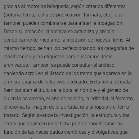
gracias al motor de búsqueda, según criterios diferentes
(autoría, tema, fecha de publicación, formato, etc.), que
también pueden combinarse para afinar la indagación.
Desde su creación, el archivo se actualiza y amplía
periódicamente, mediante la inclusión de nuevos ítems. Al
mismo tiempo, se han ido perfeccionando las categorías de
clasificación y las etiquetas para buscar los ítems
archivados. También se puede consultar el archivo
haciendo scroll en el listado de los ítems que aparece en la
primera página del sitio web dedicado. En la ficha de cada
ítem constan el título de la obra, el nombre y el género de
quien la ha creado, el año de edición, la editorial, el formato,
el idioma, la imagen de la portada, una sinopsis y el tema
tratado. Según avance la investigación, la estructura y los
datos que aparecen en la ficha podrán modificarse, en
función de las necesidades científicas y divulgativas que