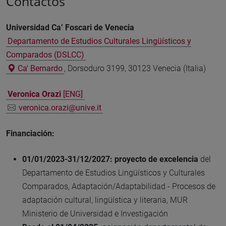
Contactos
Universidad Ca’ Foscari de Venecia
Departamento de Estudios Culturales Lingüísticos y
Comparados (DSLCC)
‌
Ca' Bernardo
, Dorsoduro 3199, 30123 Venecia (Italia)
Veronica Orazi
[ENG]
veronica.orazi@unive.it
Financiación:
01/01/2023-31/12/2027: proyecto de excelencia
del
Departamento de Estudios Lingüísticos y Culturales
Comparados, Adaptación/Adaptabilidad - Procesos de
adaptación cultural, lingüística y literaria, MUR
Ministerio de Universidad e Investigación