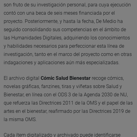
son fruto de su investigación personal, para cuya ejecución
contó con una beca de seis meses financiada por el
proyecto. Posteriormente, y hasta la fecha, De Medio ha
seguido consolidando sus competencias en el ámbito de
las Humanidades Digitales, adquiriendo los conocimientos
y habilidades necesarios para perfeccionar esta línea de
investigación, tanto en el marco del proyecto como en otras
indagaciones y aplicaciones aún más especializadas.
El archivo digital
Cómic Salud Bienestar
recoge cómics,
novelas gráficas, fanzines, tiras y viñetas sobre Salud y
Bienestar, en línea con el ODS 3 de la Agenda 2030 de NU,
que refuerza las Directrices 2011 de la OMS y el papel de las
artes en el bienestar, reafirmado por las Directrices 2019 de
la misma OMS.
Cada ítem digitalizado y archivado puede identificarse