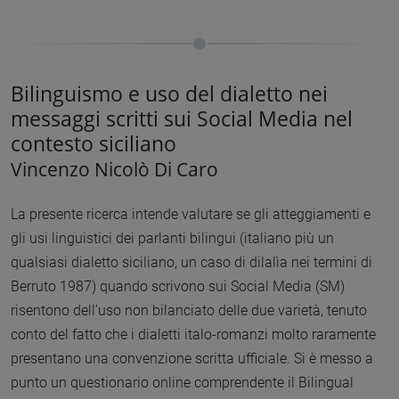
Bilinguismo e uso del dialetto nei
messaggi scritti sui Social Media nel
contesto siciliano
Vincenzo Nicolò Di Caro
La presente ricerca intende valutare se gli atteggiamenti e
gli usi linguistici dei parlanti bilingui (italiano più un
qualsiasi dialetto siciliano, un caso di dilalìa nei termini di
Berruto 1987) quando scrivono sui Social Media (SM)
risentono dell’uso non bilanciato delle due varietà, tenuto
conto del fatto che i dialetti italo-romanzi molto raramente
presentano una convenzione scritta ufficiale. Si è messo a
punto un questionario online comprendente il Bilingual