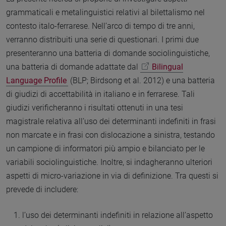
grammaticali e metalinguistici relativi al bilettalismo nel
contesto italo-ferrarese. Nell’arco di tempo di tre anni,
verranno distribuiti una serie di questionari. I primi due
presenteranno una batteria di domande sociolinguistiche,
una batteria di domande adattate dal
Bilingual
Language Profile
(BLP; Birdsong et al. 2012) e una batteria
di giudizi di accettabilità in italiano e in ferrarese. Tali
giudizi verificheranno i risultati ottenuti in una tesi
magistrale relativa all’uso dei determinanti indefiniti in frasi
non marcate e in frasi con dislocazione a sinistra, testando
un campione di informatori più ampio e bilanciato per le
variabili sociolinguistiche. Inoltre, si indagheranno ulteriori
aspetti di micro-variazione in via di definizione. Tra questi si
prevede di includere:
l’uso dei determinanti indefiniti in relazione all’aspetto