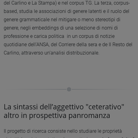
del Carlino e La Stampa) e nel corpus TG. La terza, corpus-
based, studia le associazioni di genere latenti e il ruolo del
genere grammaticale nel mitigare o meno stereotipi di
genere, negli embeddings di una selezione di nomi di
professione e carica politica in un corpus di notizie
quotidiane dell’ANSA, del Corriere della sera e de Il Resto del
Carlino, attraverso un’analisi distribuzionale.
La sintassi dell’aggettivo "ceterativo"
altro in prospettiva panromanza
Il progetto di ricerca consiste nello studiare le proprietà