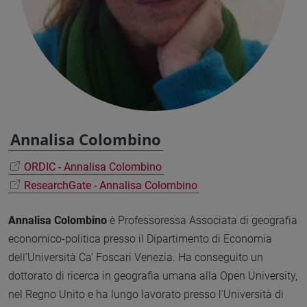
Annalisa Colombino
ORDIC - Annalisa Colombino
ResearchGate - Annalisa Colombino
Annalisa Colombino
è Professoressa Associata di geografia
economico-politica presso il Dipartimento di Economia
dell’Università Ca’ Foscari Venezia. Ha conseguito un
dottorato di ricerca in geografia umana alla Open University,
nel Regno Unito e ha lungo lavorato presso l’Università di