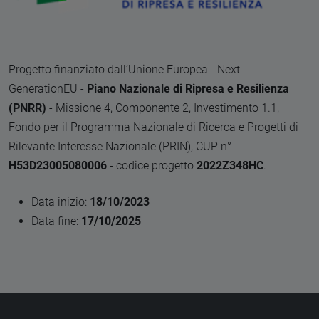
Progetto finanziato dall’Unione Europea - Next-
GenerationEU -
Piano Nazionale di Ripresa e Resilienza
(PNRR)
- Missione 4, Componente 2, Investimento 1.1,
Fondo per il Programma Nazionale di Ricerca e Progetti di
Rilevante Interesse Nazionale (PRIN), CUP n°
H53D23005080006
- codice progetto
2022Z348HC
.
Data inizio:
18/10/2023
Data fine:
17/10/2025