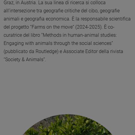
Graz, in Austria. La sua linea di ricerca si colloca
all’intersezione tra geografie critiche del cibo, geografie
animali e geografia economica. È la responsabile scientifica
del progetto “Farms on the move” (2024-2025). È co-
curatrice del libro “Methods in human-animal studies:
Engaging with animals through the social sciences”
(pubblicato da Routledge) e Associate Editor della rivista
“Society & Animals”.