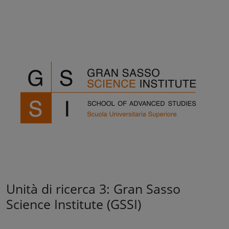
Unità di ricerca 3: Gran Sasso
Science Institute (GSSI)