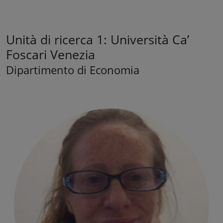
Unità di ricerca 1: Università Ca’
Foscari Venezia
Dipartimento di Economia