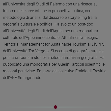
all’Università degli Studi di Palermo con una ricerca sul
turismo nelle aree interne in prospettiva critica, con
metodologie di analisi del discorso e storytelling tra la
geografia culturale e politica. Ha svolto un post-doc
all’Università degli Studi dell’Aquila per una mappatura
culturale dell’Appennino centrale. Attualmente, insegna
Territorial Management for Sustainable Tourism al DiSPFS
dell’Università Tor Vergata. Si occupa di geografia rurale e
politiche, tourism studies, metodi narrativi in geografia. Ha
pubblicato una monografia per Guerini, articoli scientifici e
racconti per riviste. Fa parte del collettivo Emidio di Treviri e
dell'APE Smarginando.