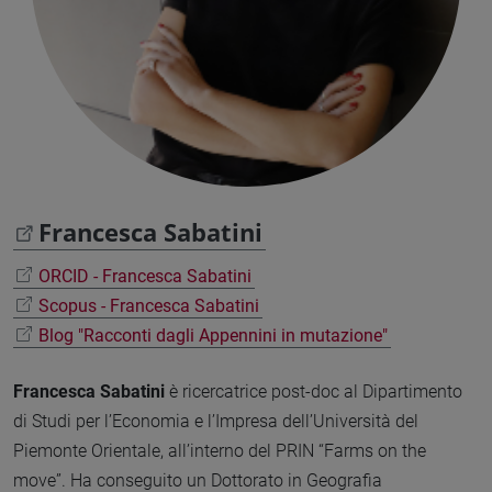
Francesca Sabatini
ORCID - Francesca Sabatini
Scopus - Francesca Sabatini
Blog "Racconti dagli Appennini in mutazione"
Francesca Sabatini
è ricercatrice post-doc al Dipartimento
di Studi per l’Economia e l’Impresa dell’Università del
Piemonte Orientale, all’interno del PRIN “Farms on the
move”. Ha conseguito un Dottorato in Geografia