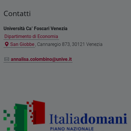
Contatti
Università Ca’ Foscari Venezia
Dipartimento di Economia
San Giobbe
, Cannaregio 873, 30121 Venezia
annalisa.colombino@unive.it