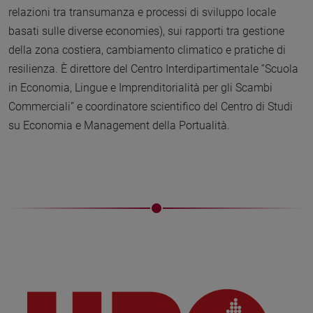
relazioni tra transumanza e processi di sviluppo locale
basati sulle diverse economies), sui rapporti tra gestione
della zona costiera, cambiamento climatico e pratiche di
resilienza. È direttore del Centro Interdipartimentale “Scuola
in Economia, Lingue e Imprenditorialità per gli Scambi
Commerciali” e coordinatore scientifico del Centro di Studi
su Economia e Management della Portualità.