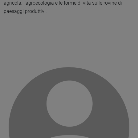
agricola, l’agroecologia e le forme di vita sulle rovine di
paesaggi produttivi.