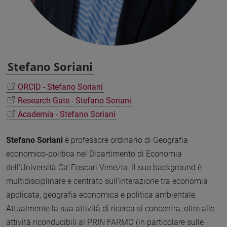
Stefano Soriani
ORCID - Stefano Soriani
Research Gate - Stefano Soriani
Academia - Stefano Soriani
Stefano Soriani
è professore ordinario di Geografia
economico-politica nel Dipartimento di Economia
dell’Università Ca’ Foscari Venezia. Il suo background è
multidisciplinare e centrato sull’interazione tra economia
applicata, geografia economica e politica ambientale.
Attualmente la sua attività di ricerca si concentra, oltre alle
attività riconducibili al PRIN FARMO (in particolare sulle