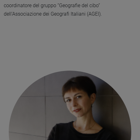
coordinatore del gruppo “Geografie del cibo”
dell’Associazione dei Geografi Italiani (AGEI).