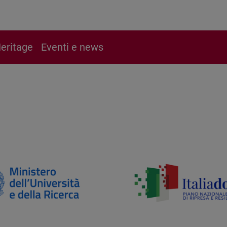
eritage
Eventi e news