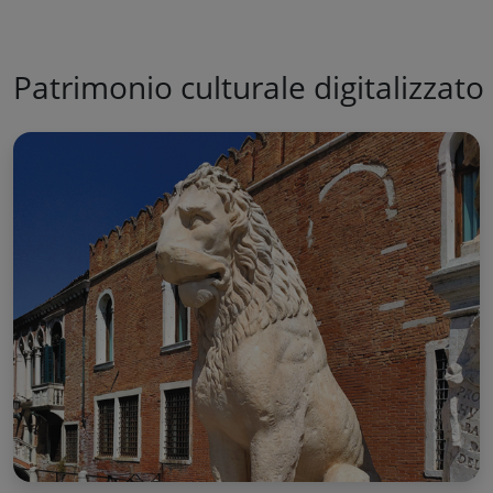
Patrimonio culturale digitalizzato