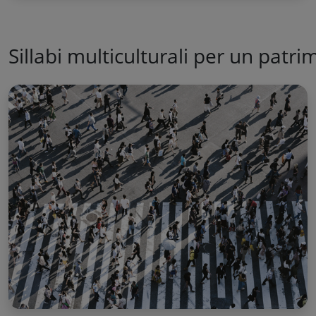
Sillabi multiculturali per un patri