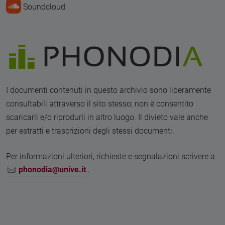
Soundcloud
I documenti contenuti in questo archivio sono liberamente
consultabili attraverso il sito stesso; non è consentito
scaricarli e/o riprodurli in altro luogo. Il divieto vale anche
per estratti e trascrizioni degli stessi documenti.
Per informazioni ulteriori, richieste e segnalazioni scrivere a
phonodia@unive.it
.