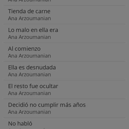
Tienda de carne
Ana Arzoumanian
Lo malo en ella era
Ana Arzoumanian
Al comienzo
Ana Arzoumanian
Ella es desnudada
Ana Arzoumanian
El resto fue ocultar
Ana Arzoumanian
Decidió no cumplir más años
Ana Arzoumanian
No habló