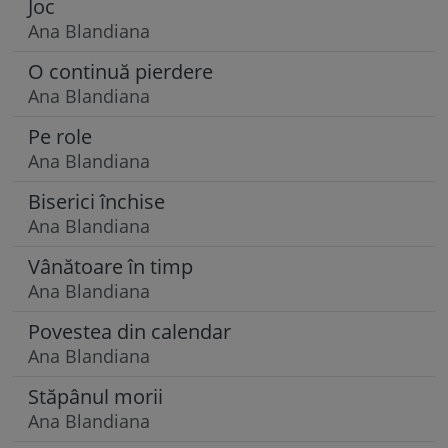
Joc
Ana Blandiana
O continuă pierdere
Ana Blandiana
Pe role
Ana Blandiana
Biserici închise
Ana Blandiana
Vânătoare în timp
Ana Blandiana
Povestea din calendar
Ana Blandiana
Stăpânul morii
Ana Blandiana