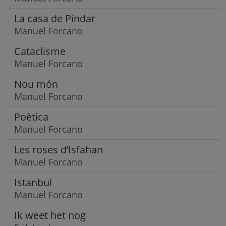
La casa de Píndar
Manuel Forcano
Cataclisme
Manuel Forcano
Nou món
Manuel Forcano
Poètica
Manuel Forcano
Les roses d’Isfahan
Manuel Forcano
Istanbul
Manuel Forcano
Ik weet het nog