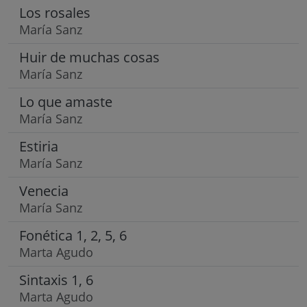
Los rosales
María Sanz
Huir de muchas cosas
María Sanz
Lo que amaste
María Sanz
Estiria
María Sanz
Venecia
María Sanz
Fonética 1, 2, 5, 6
Marta Agudo
Sintaxis 1, 6
Marta Agudo