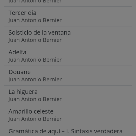
Juan Antonio Bernier
Tercer día
Juan Antonio Bernier
Solsticio de la ventana
Juan Antonio Bernier
Adelfa
Juan Antonio Bernier
Douane
Juan Antonio Bernier
La higuera
Juan Antonio Bernier
Amarillo celeste
Juan Antonio Bernier
Gramática de aquí – I. Sintaxis verdadera