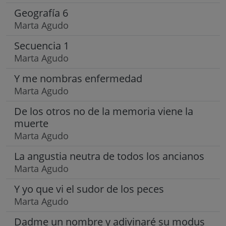
Geografía 6
Marta Agudo
Secuencia 1
Marta Agudo
Y me nombras enfermedad
Marta Agudo
De los otros no de la memoria viene la
muerte
Marta Agudo
La angustia neutra de todos los ancianos
Marta Agudo
Y yo que vi el sudor de los peces
Marta Agudo
Dadme un nombre y adivinaré su modus