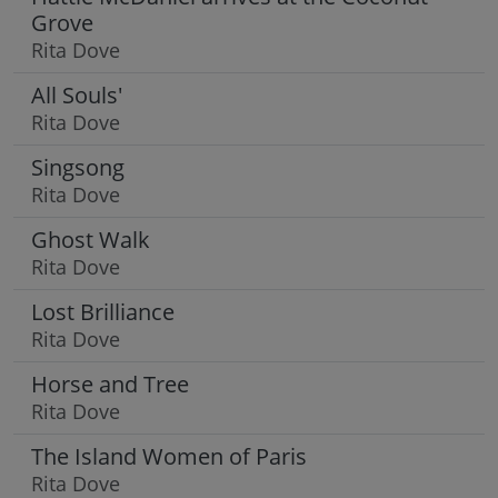
Grove
Rita Dove
All Souls'
Rita Dove
Singsong
Rita Dove
Ghost Walk
Rita Dove
Lost Brilliance
Rita Dove
Horse and Tree
Rita Dove
The Island Women of Paris
Rita Dove