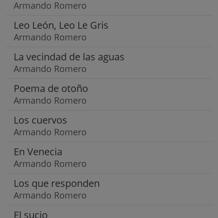
Armando Romero
Leo León, Leo Le Gris
Armando Romero
La vecindad de las aguas
Armando Romero
Poema de otoño
Armando Romero
Los cuervos
Armando Romero
En Venecia
Armando Romero
Los que responden
Armando Romero
El sucio