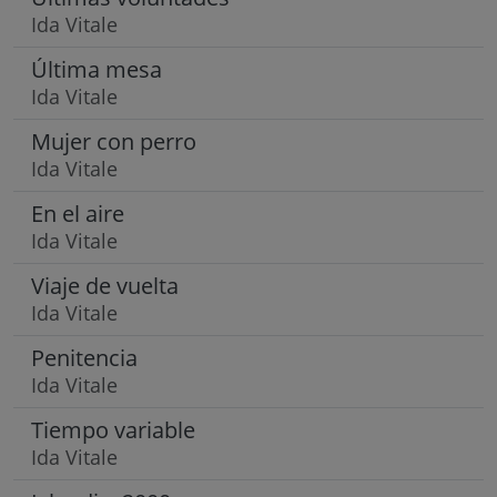
Ida Vitale
Última mesa
Ida Vitale
Mujer con perro
Ida Vitale
En el aire
Ida Vitale
Viaje de vuelta
Ida Vitale
Penitencia
Ida Vitale
Tiempo variable
Ida Vitale