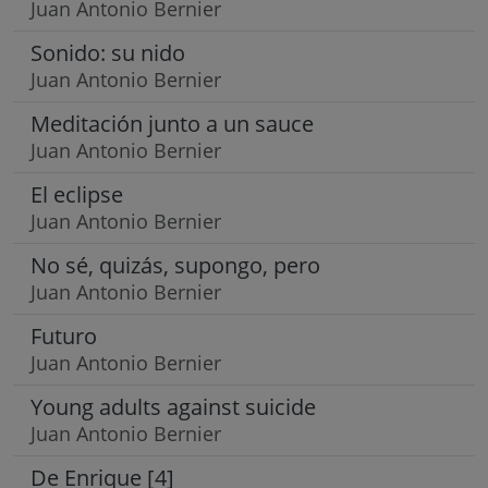
Juan Antonio Bernier
Sonido: su nido
Juan Antonio Bernier
Meditación junto a un sauce
Juan Antonio Bernier
El eclipse
Juan Antonio Bernier
No sé, quizás, supongo, pero
Juan Antonio Bernier
Futuro
Juan Antonio Bernier
Young adults against suicide
Juan Antonio Bernier
De Enrique [4]