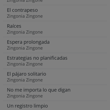
El contrapeso
Zingonia Zingone
Raíces
Zingonia Zingone
Espera prolongada
Zingonia Zingone
Estrategias no planificadas
Zingonia Zingone
El pájaro solitario
Zingonia Zingone
No me importa lo que digan
Zingonia Zingone
Un registro limpio