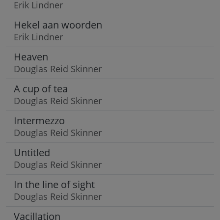
Erik Lindner
Hekel aan woorden
Erik Lindner
Heaven
Douglas Reid Skinner
A cup of tea
Douglas Reid Skinner
Intermezzo
Douglas Reid Skinner
Untitled
Douglas Reid Skinner
In the line of sight
Douglas Reid Skinner
Vacillation