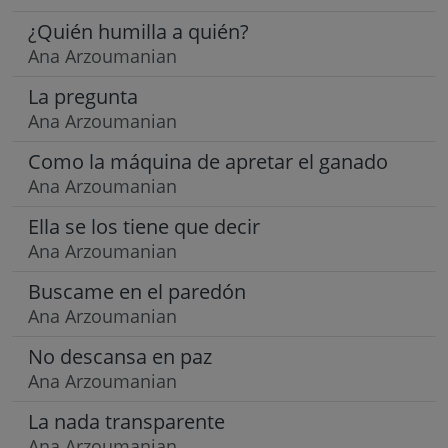
¿Quién humilla a quién?
Ana Arzoumanian
La pregunta
Ana Arzoumanian
Como la máquina de apretar el ganado
Ana Arzoumanian
Ella se los tiene que decir
Ana Arzoumanian
Buscame en el paredón
Ana Arzoumanian
No descansa en paz
Ana Arzoumanian
La nada transparente
Ana Arzoumanian