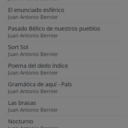
El enunciado esférico
Juan Antonio Bernier
Pasado Bélico de nuestros pueblos
Juan Antonio Bernier
Sort Sol
Juan Antonio Bernier
Poema del dedo índice
Juan Antonio Bernier
Gramática de aquí - País
Juan Antonio Bernier
Las brasas
Juan Antonio Bernier
Nocturno