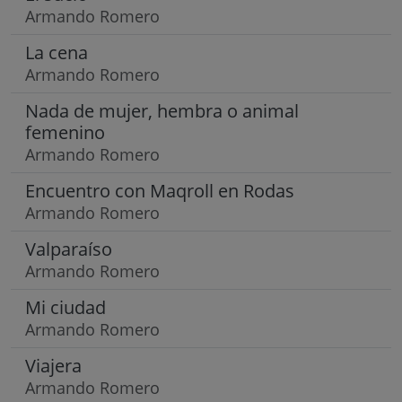
Armando Romero
La cena
Armando Romero
Nada de mujer, hembra o animal
femenino
Armando Romero
Encuentro con Maqroll en Rodas
Armando Romero
Valparaíso
Armando Romero
Mi ciudad
Armando Romero
Viajera
Armando Romero