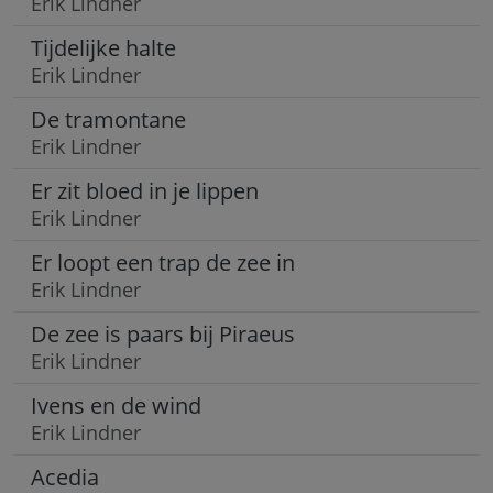
Erik Lindner
Tijdelijke halte
Erik Lindner
De tramontane
Erik Lindner
Er zit bloed in je lippen
Erik Lindner
Er loopt een trap de zee in
Erik Lindner
De zee is paars bij Piraeus
Erik Lindner
Ivens en de wind
Erik Lindner
Acedia