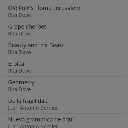
Old Folk's Home, Jerusalem
Rita Dove
Grape sherbet
Rita Dove
Beauty and the Beast
Rita Dove
Eroica
Rita Dove
Geometry
Rita Dove
De la fragilidad
Juan Antonio Bernier
Nueva gramática de aquí
Juan Antonio Bernier