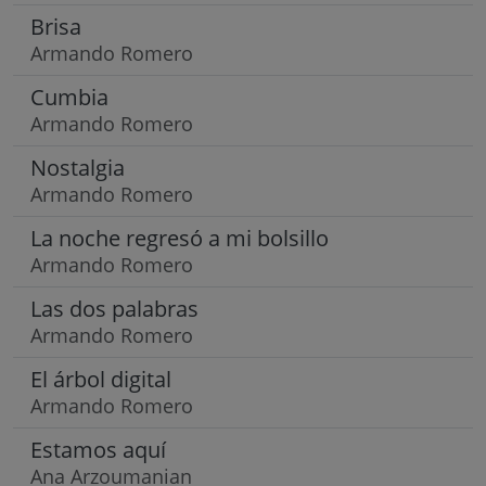
Brisa
Armando Romero
Cumbia
Armando Romero
Nostalgia
Armando Romero
La noche regresó a mi bolsillo
Armando Romero
Las dos palabras
Armando Romero
El árbol digital
Armando Romero
Estamos aquí
Ana Arzoumanian