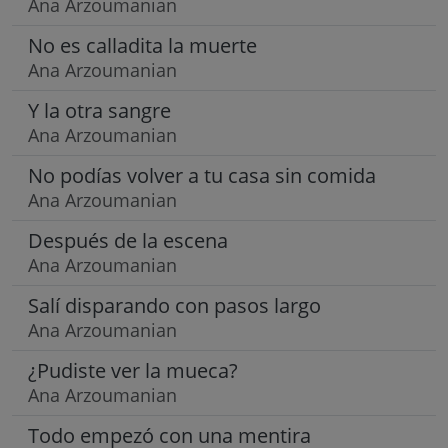
Ana Arzoumanian
No es calladita la muerte
Ana Arzoumanian
Y la otra sangre
Ana Arzoumanian
No podías volver a tu casa sin comida
Ana Arzoumanian
Después de la escena
Ana Arzoumanian
Salí disparando con pasos largo
Ana Arzoumanian
¿Pudiste ver la mueca?
Ana Arzoumanian
Todo empezó con una mentira