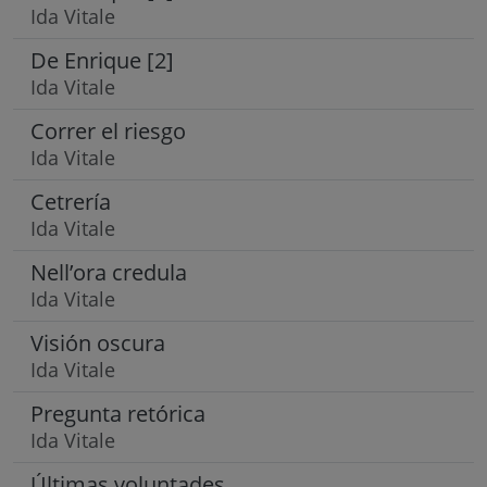
Ida Vitale
De Enrique [2]
Ida Vitale
Correr el riesgo
Ida Vitale
Cetrería
Ida Vitale
Nell’ora credula
Ida Vitale
Visión oscura
Ida Vitale
Pregunta retórica
Ida Vitale
Últimas voluntades