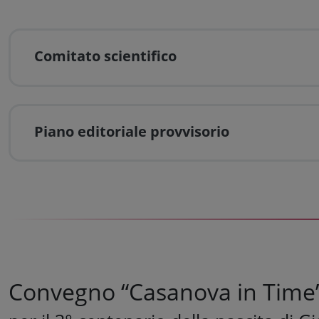
Comitato scientifico
Piano editoriale provvisorio
Convegno “Casanova in Time