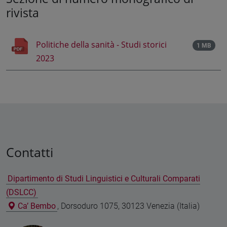
rivista
Politiche della sanità - Studi storici
1 MB
2023
Contatti
Dipartimento di Studi Linguistici e Culturali Comparati
(DSLCC)
Ca’ Bembo
, Dorsoduro 1075, 30123 Venezia (Italia)