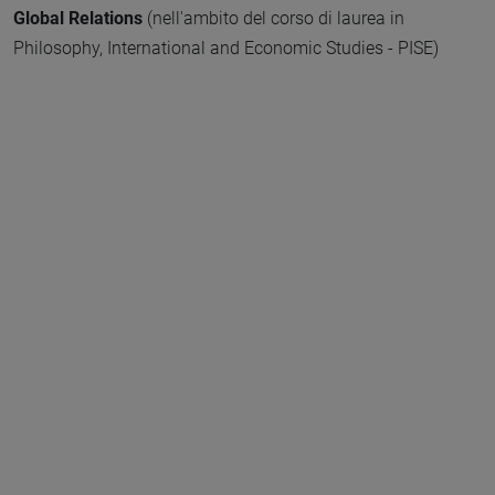
Global Relations
(nell'ambito del corso di laurea in
Philosophy, International and Economic Studies - PISE)