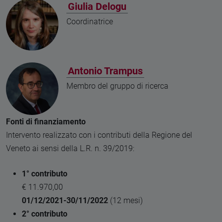
Giulia Delogu
Coordinatrice
Antonio Trampus
Membro del gruppo di ricerca
Fonti di finanziamento
Intervento realizzato con i contributi della Regione del
Veneto ai sensi della L.R. n. 39/2019:
1° contributo
€ 11.970,00
01/12/2021-30/11/2022
(12 mesi)
2° contributo