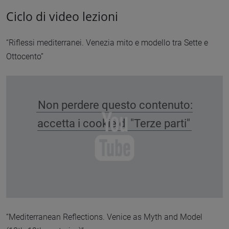
Ciclo di video lezioni
“Riflessi mediterranei. Venezia mito e modello tra Sette e
Ottocento”
Non perdere questo contenuto:
accetta i cookie di "Terze parti"
“Mediterranean Reflections. Venice as Myth and Model