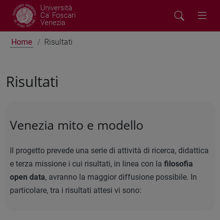
Università
Ca' Foscari
Venezia
Home
Risultati
Risultati
Venezia mito e modello
Il progetto prevede una serie di attività di ricerca, didattica
e terza missione i cui risultati, in linea con la
filosofia
open data
, avranno la maggior diffusione possibile. In
particolare, tra i risultati attesi vi sono: