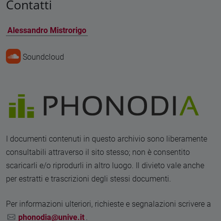
Contatti
Alessandro Mistrorigo
Soundcloud
I documenti contenuti in questo archivio sono liberamente
consultabili attraverso il sito stesso; non è consentito
scaricarli e/o riprodurli in altro luogo. Il divieto vale anche
per estratti e trascrizioni degli stessi documenti.
Per informazioni ulteriori, richieste e segnalazioni scrivere a
phonodia@unive.it
.