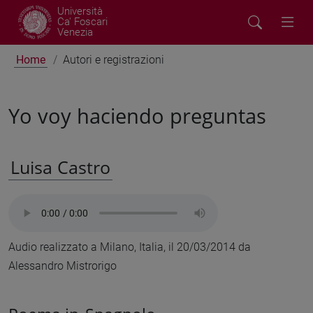
Università
Ca' Foscari
Venezia
Home
Autori e registrazioni
Yo voy haciendo preguntas
Luisa Castro
Audio realizzato a Milano, Italia, il 20/03/2014 da
Alessandro Mistrorigo