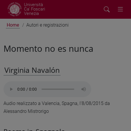
Università
Ca' Foscari
Venezia
Home
Autori e registrazioni
Momento no es nunca
Virginia Navalón
Audio realizzato a Valencia, Spagna, l'8/08/2015 da
Alessandro Mistrorigo