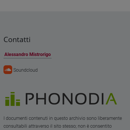
Contatti
Alessandro Mistrorigo
Soundcloud
I documenti contenuti in questo archivio sono liberamente
consultabili attraverso il sito stesso; non è consentito