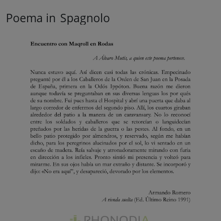
Poema in
Spagnolo