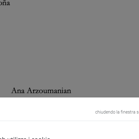
chiudendo la finestra 