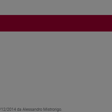
10/12/2014 da Alessandro Mistrorigo.