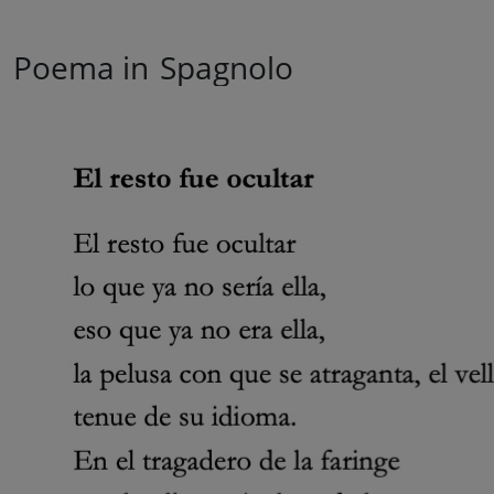
Poema in
Spagnolo