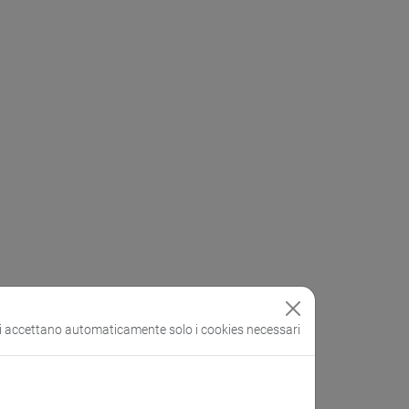
si accettano automaticamente solo i cookies necessari