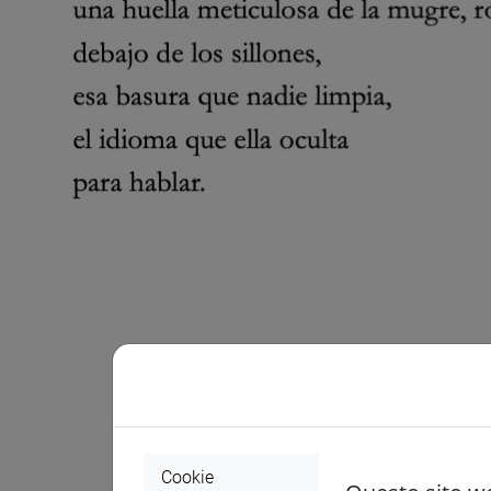
Cookie