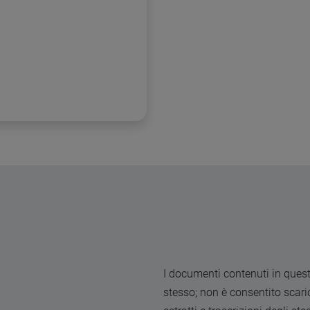
I documenti contenuti in quest
stesso; non è consentito scarica