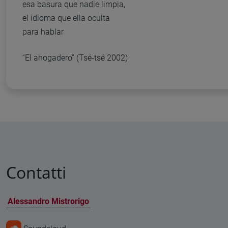
esa basura que nadie limpia,
el idioma que ella oculta
para hablar
“El ahogadero” (Tsé-tsé 2002)
Contatti
Alessandro Mistrorigo