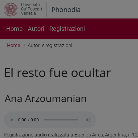
Università
Phonodia
Ca' Foscari
Venezia
Home
Autori
Registrazioni
Home
Autori e registrazioni
El resto fue ocultar
Ana Arzoumanian
Registrazione audio realizzata a Buenos Aires, Argentina, il 