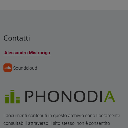
Contatti
Alessandro Mistrorigo
Soundcloud
I documenti contenuti in questo archivio sono liberamente
consultabili attraverso il sito stesso; non è consentito